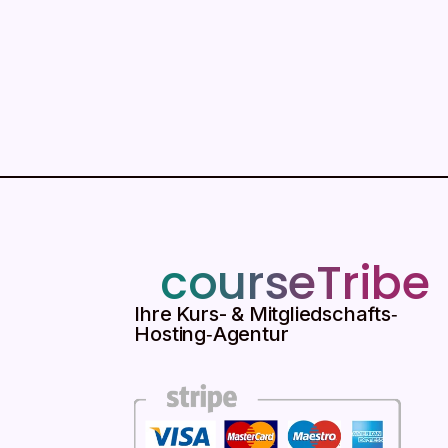
courseTribe
Ihre Kurs- & Mitgliedschafts‑
Hosting‑Agentur