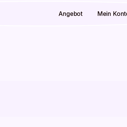
Angebot
Mein Kont