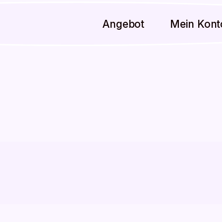
Angebot
Mein Kont