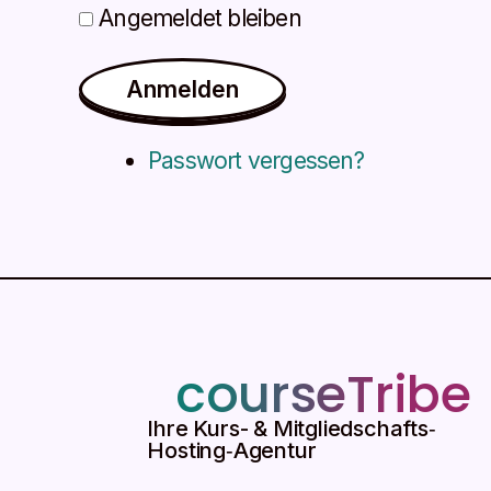
Angemeldet bleiben
Anmelden
Passwort vergessen?
courseTribe
Ihre Kurs- & Mitgliedschafts‑
Hosting‑Agentur