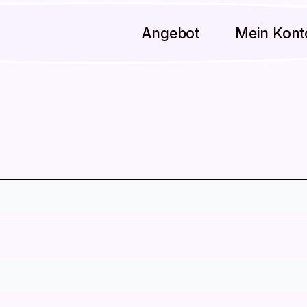
Angebot
Mein Kont