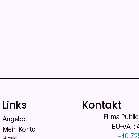
Links
Kontakt
Firma Publi
Angebot
EU-VAT: 
Mein Konto
+40 72
Kontakt